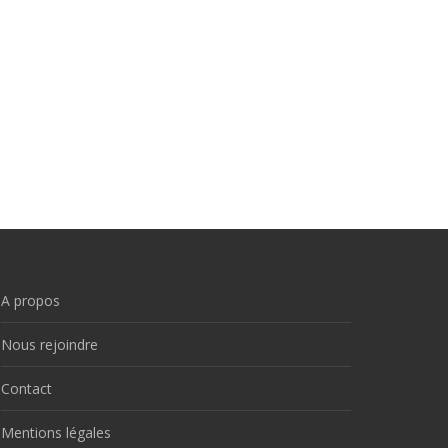
A propos
Nous rejoindre
Contact
Mentions légales