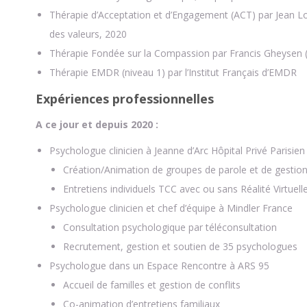
Thérapie d’Acceptation et d’Engagement (ACT) par Jean Lou
des valeurs, 2020
Thérapie Fondée sur la Compassion par Francis Gheysen 
Thérapie EMDR (niveau 1) par l’Institut Français d’EMDR
Expériences professionnelles
A ce jour et depuis 2020 :
Psychologue clinicien à Jeanne d’Arc Hôpital Privé Parisie
Création/Animation de groupes de parole et de gestio
Entretiens individuels TCC avec ou sans Réalité Virtuell
Psychologue clinicien et chef d’équipe à Mindler France
Consultation psychologique par téléconsultation
Recrutement, gestion et soutien de 35 psychologues
Psychologue dans un Espace Rencontre à ARS 95
Accueil de familles et gestion de conflits
Co-animation d’entretiens familiaux