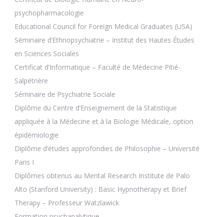
psychopharmacologie
Educational Council for Foreign Medical Graduates (USA)
Séminaire d’Ethnopsychiatrie – Institut des Hautes Études
en Sciences Sociales
Certificat d’Informatique – Faculté de Médecine Pitié-
Salpétrière
Séminaire de Psychiatrie Sociale
Diplôme du Centre d’Enseignement de la Statistique
appliquée à la Médecine et à la Biologie Médicale, option
épidémiologie
Diplôme d’études approfondies de Philosophie – Université
Paris I
Diplômes obtenus au Mental Research Institute de Palo
Alto (Stanford University) : Basic Hypnotherapy et Brief
Therapy – Professeur Watzlawick
Formation psychanalytique