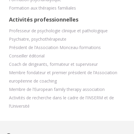
Formation aux thérapies familiales
Activités professionnelles
Professeur de psychologie clinique et pathologique
Psychiatre, psychothérapeute
Président de l’Association Monceau-formations
Conseiller éditorial
Coach de dirigeants, formateur et superviseur
Membre fondateur et premier président de l’Association
européenne de coaching
Membre de l’European family therapy association
Activités de recherche dans le cadre de l’INSERM et de
l’Université