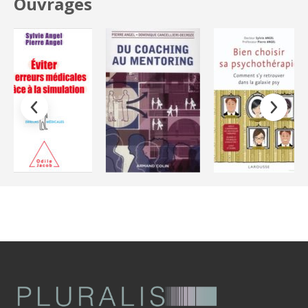
Ouvrages