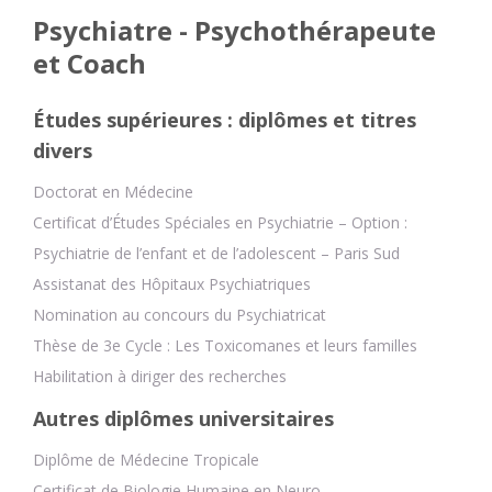
Psychiatre - Psychothérapeute
et Coach
Études supérieures : diplômes et titres
divers
Doctorat en Médecine
Certificat d’Études Spéciales en Psychiatrie – Option :
Psychiatrie de l’enfant et de l’adolescent – Paris Sud
Assistanat des Hôpitaux Psychiatriques
Nomination au concours du Psychiatricat
Thèse de 3e Cycle : Les Toxicomanes et leurs familles
Habilitation à diriger des recherches
Autres diplômes universitaires
Diplôme de Médecine Tropicale
Certificat de Biologie Humaine en Neuro-