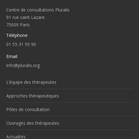
Centre de consultations Pluralis
91 rue saint Lazare
75009 Paris
Téléphone
01 55 31 95 90
Email:
info@pluralis.org
L’équipe des thérapeutes
Approches thérapeutiques
Pôles de consultation
Ouvrages des thérapeutes
Actualités