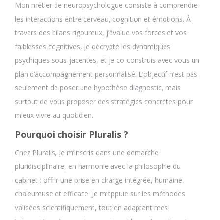
Mon métier de neuropsychologue consiste à comprendre
les interactions entre cerveau, cognition et émotions. À
travers des bilans rigoureux, j’évalue vos forces et vos
faiblesses cognitives, je décrypte les dynamiques
psychiques sous-jacentes, et je co-construis avec vous un
plan d’accompagnement personnalisé. L’objectif n’est pas
seulement de poser une hypothèse diagnostic, mais
surtout de vous proposer des stratégies concrètes pour
mieux vivre au quotidien.
Pourquoi choisir Pluralis ?
Chez Pluralis, je m’inscris dans une démarche
pluridisciplinaire, en harmonie avec la philosophie du
cabinet : offrir une prise en charge intégrée, humaine,
chaleureuse et efficace. Je m’appuie sur les méthodes
validées scientifiquement, tout en adaptant mes