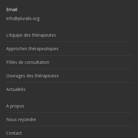
Email:
info@pluralis.org
L’équipe des thérapeutes
Approches thérapeutiques
Pôles de consultation
Ouvrages des thérapeutes
Actualités
A propos
Nous rejoindre
Contact