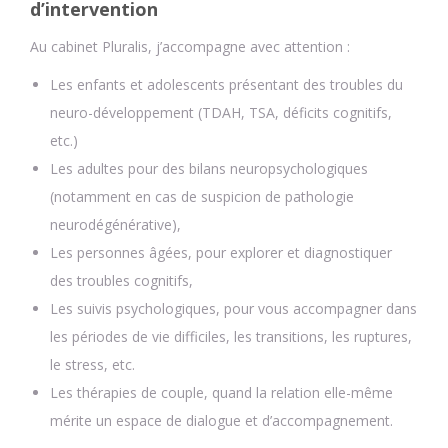
d’intervention
Au cabinet Pluralis, j’accompagne avec attention :
Les enfants et adolescents présentant des troubles du
neuro-développement (TDAH, TSA, déficits cognitifs,
etc.)
Les adultes pour des bilans neuropsychologiques
(notamment en cas de suspicion de pathologie
neurodégénérative),
Les personnes âgées, pour explorer et diagnostiquer
des troubles cognitifs,
Les suivis psychologiques, pour vous accompagner dans
les périodes de vie difficiles, les transitions, les ruptures,
le stress, etc.
Les thérapies de couple, quand la relation elle-même
mérite un espace de dialogue et d’accompagnement.