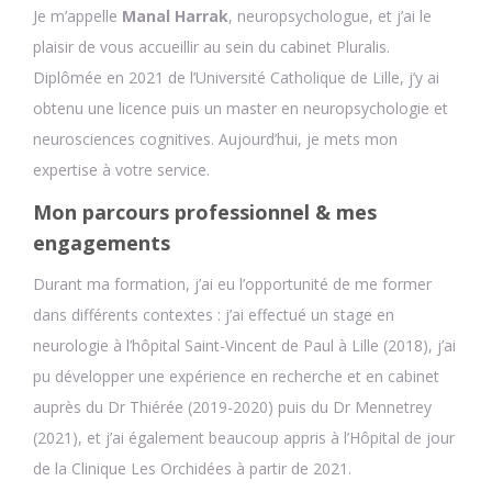
Je m’appelle
Manal Harrak
, neuropsychologue, et j’ai le
plaisir de vous accueillir au sein du cabinet Pluralis.
Diplômée en 2021 de l’Université Catholique de Lille, j’y ai
obtenu une licence puis un master en neuropsychologie et
neurosciences cognitives. Aujourd’hui, je mets mon
expertise à votre service.
Mon parcours professionnel & mes
engagements
Durant ma formation, j’ai eu l’opportunité de me former
dans différents contextes : j’ai effectué un stage en
neurologie à l’hôpital Saint-Vincent de Paul à Lille (2018), j’ai
pu développer une expérience en recherche et en cabinet
auprès du Dr Thiérée (2019-2020) puis du Dr Mennetrey
(2021), et j’ai également beaucoup appris à l’Hôpital de jour
de la Clinique Les Orchidées à partir de 2021.