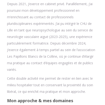
Depuis 2021, j’exerce en cabinet privé. Parallèlement, j’ai
poursuivi mon développement professionnel en
m’enrichissant au contact de professionnels
pluridisciplinaires expérimentés. J’ai pu intégré le CHU de
Lille en tant que neuropsychologue au sein du service de
neurologie vasculaire aiguë (2023-2025), une expérience
particulièrement formatrice. Depuis décembre 2024,
j’exerce également à temps partiel au sein de l’association
Les Papillons Blancs de la Colline, où je continue d’élargir
ma pratique au contact d’équipes engagées et de publics
variés.
Cette double activité me permet de rester en lien avec le
milieu hospitalier tout en conservant la proximité du soin
libéral, ce qui enrichit ma pratique et mon approche.
Mon approche & mes domaines