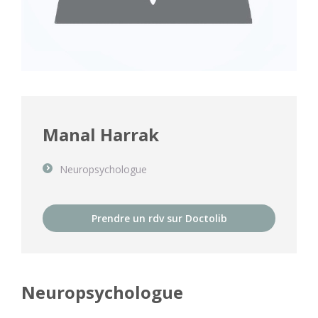
Manal Harrak
Neuropsychologue
Prendre un rdv sur Doctolib
Neuropsychologue