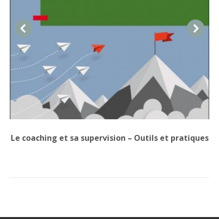
Le coaching et sa supervision – Outils et pratiques