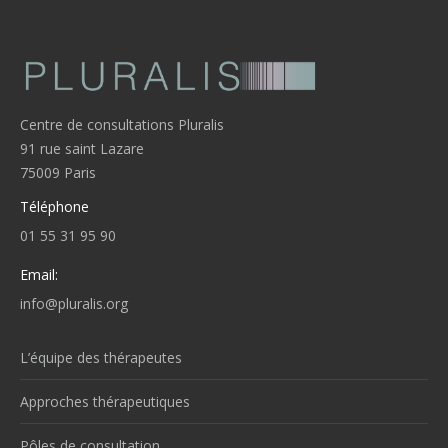
Centre de consultations Pluralis
91 rue saint Lazare
75009 Paris
Téléphone
01 55 31 95 90
Email:
info@pluralis.org
L’équipe des thérapeutes
Approches thérapeutiques
Pôles de consultation