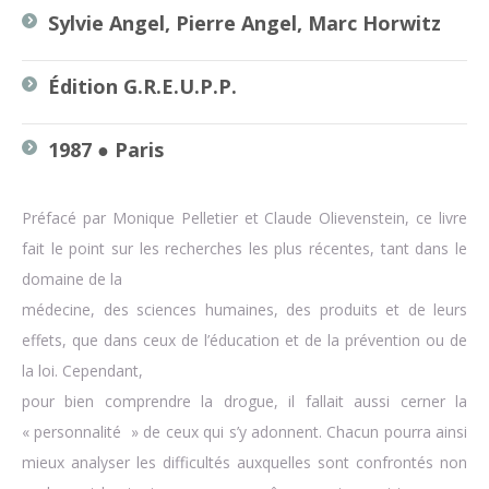
Sylvie Angel, Pierre Angel, Marc Horwitz
Édition G.R.E.U.P.P.
1987 ● Paris
Préfacé par Monique Pelletier et Claude Olievenstein, ce livre
fait le point sur les recherches les plus récentes, tant dans le
domaine de la
médecine, des sciences humaines, des produits et de leurs
effets, que dans ceux de l’éducation et de la prévention ou de
la loi. Cependant,
pour bien comprendre la drogue, il fallait aussi cerner la
« personnalité » de ceux qui s’y adonnent. Chacun pourra ainsi
mieux analyser les difficultés auxquelles sont confrontés non