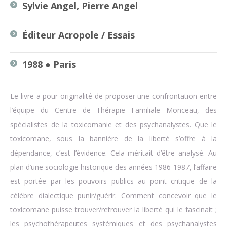
Sylvie Angel, Pierre Angel
Éditeur Acropole / Essais
1988 ● Paris
Le livre a pour originalité de proposer une confrontation entre
l’équipe du Centre de Thérapie Familiale Monceau, des
spécialistes de la toxicomanie et des psychanalystes. Que le
toxicomane, sous la bannière de la liberté s’offre à la
dépendance, c’est l’évidence. Cela méritait d’être analysé. Au
plan d’une sociologie historique des années 1986-1987, l’affaire
est portée par les pouvoirs publics au point critique de la
célèbre dialectique punir/guérir. Comment concevoir que le
toxicomane puisse trouver/retrouver la liberté qui le fascinait ;
les psychothérapeutes systémiques et des psychanalystes