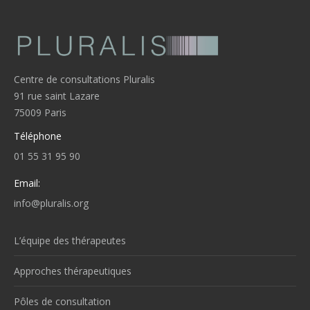
Centre de consultations Pluralis
91 rue saint Lazare
75009 Paris
Téléphone
01 55 31 95 90
Email:
info@pluralis.org
L’équipe des thérapeutes
Approches thérapeutiques
Pôles de consultation