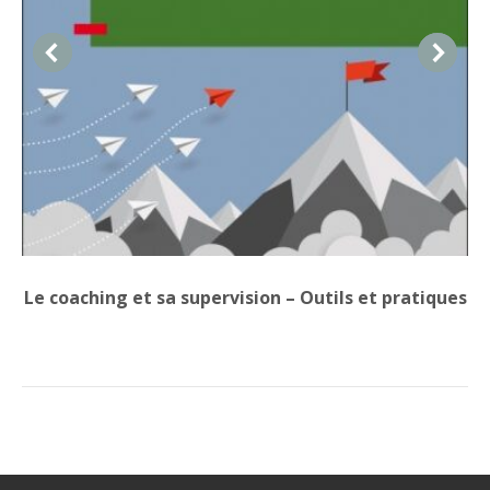
Le coaching et sa supervision – Outils et pratiques