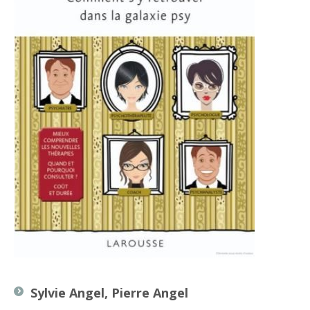
Sylvie Angel, Pierre Angel