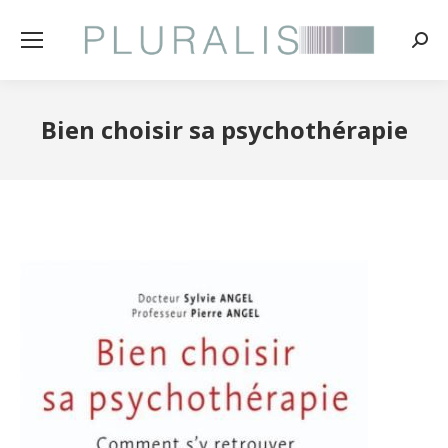
Rech
:
Bien choisir sa psychothérapie