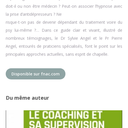
doit-il ou non être médecin ? Peut-on associer l’hypnose avec
la prise d’antidépresseurs ? Ne
risque-t-on pas de devenir dépendant du traitement voire du
psy lui-même ?… Dans ce guide clair et vivant, illustré de
nombreux témoignages, le Dr Sylvie Angel et le Pr Pierre
Angel, entourés de praticiens spécialisés, font le point sur les
principales approches actuelles, sans esprit de chapelle.
Disponible sur fnac.com
Du même auteur