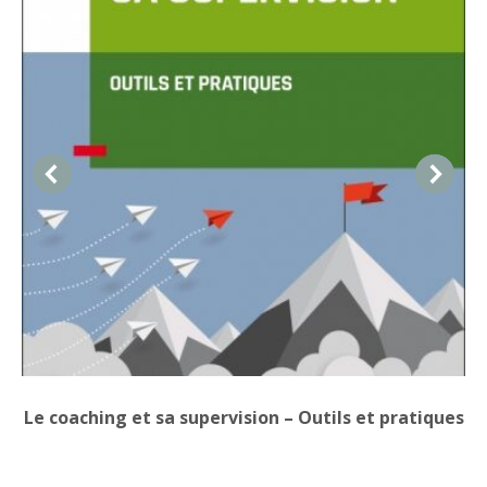
Le coaching et sa supervision – Outils et pratiques