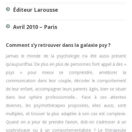
Éditeur Larousse
Avril 2010 – Paris
Comment s’y retrouver dans la galaxie psy ?
Jamais le monde de la psychologie n’a été aussi présent
qu’aujourd’hui. De plus en plus de personnes font appel à des «
psys » pour mieux se comprendre, améliorer la
communication dans leur couple, décoder le comportement
de leur enfant, accompagner leurs parents âgés, bien se situer
dans leur sphère professionnelle… Face à ces attentes
diverses, les psychothérapies proposées, elles aussi, sont
multiples, et trouver la plus adaptée à son cas est complexe.
Quand on a peur de prendre l’avion, doit-on s’adresser à un
sophrologue ou à un comportementaliste ? Le thérapeute