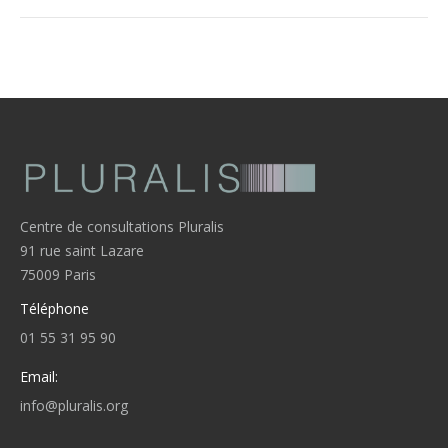
Centre de consultations Pluralis
91 rue saint Lazare
75009 Paris
Téléphone
01 55 31 95 90
Email:
info@pluralis.org