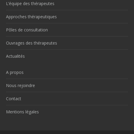
L’équipe des thérapeutes
Approches thérapeutiques
Pôles de consultation
Ouvrages des thérapeutes
Actualités
A propos
Nous rejoindre
Contact
Mentions légales