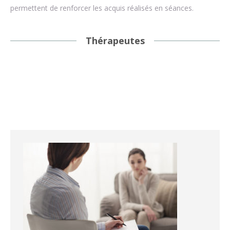
permettent de renforcer les acquis réalisés en séances.
Thérapeutes