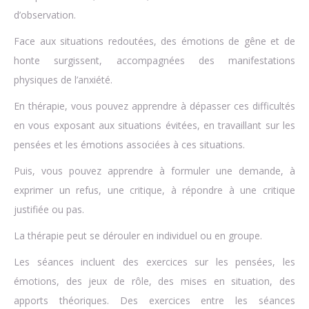
d’observation.
Face aux situations redoutées, des émotions de gêne et de
honte surgissent, accompagnées des manifestations
physiques de l’anxiété.
En thérapie, vous pouvez apprendre à dépasser ces difficultés
en vous exposant aux situations évitées, en travaillant sur les
pensées et les émotions associées à ces situations.
Puis, vous pouvez apprendre à formuler une demande, à
exprimer un refus, une critique, à répondre à une critique
justifiée ou pas.
La thérapie peut se dérouler en individuel ou en groupe.
Les séances incluent des exercices sur les pensées, les
émotions, des jeux de rôle, des mises en situation, des
apports théoriques. Des exercices entre les séances