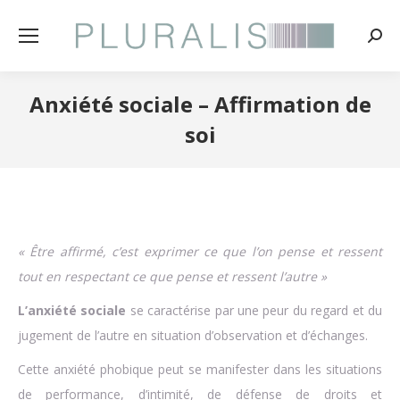
Rech
:
Anxiété sociale – Affirmation de
soi
« Être affirmé, c’est exprimer ce que l’on pense et ressent
tout en respectant ce que pense et ressent l’autre »
L’anxiété sociale
se caractérise par une peur du regard et du
jugement de l’autre en situation d’observation et d’échanges.
Cette anxiété phobique peut se manifester dans les situations
de performance, d’intimité, de défense de droits et