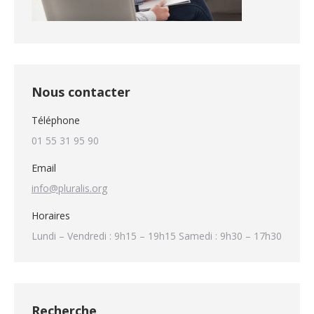
Nous contacter
Téléphone
01 55 31 95 90
Email
info@pluralis.org
Horaires
Lundi – Vendredi : 9h15 – 19h15 Samedi : 9h30 – 17h30
Recherche