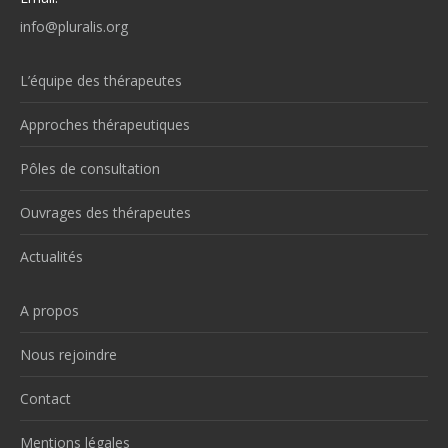
info@pluralis.org
L’équipe des thérapeutes
Approches thérapeutiques
Pôles de consultation
Ouvrages des thérapeutes
Actualités
A propos
Nous rejoindre
Contact
Mentions légales