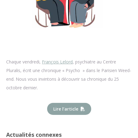
Chaque vendredi,
François Lelord
, psychiatre au Centre
Pluralis, écrit une chronique « Psycho » dans le Parisien Weed-
end. Nous vous invintons à découvrir sa chronique du 25
octobre dernier.
Lire l’article
Actualités connexes