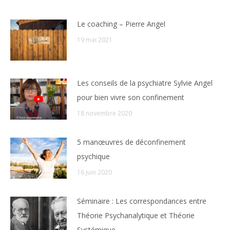
Le coaching – Pierre Angel
19 mai 2021
Les conseils de la psychiatre Sylvie Angel
pour bien vivre son confinement
18 novembre 2020
5 manœuvres de déconfinement
psychique
16 juin 2020
Séminaire : Les correspondances entre
Théorie Psychanalytique et Théorie
Systémique