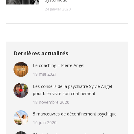
24 janvier 2020
Dernières actualités
Le coaching – Pierre Angel
19 mai 2021
Les conseils de la psychiatre Sylvie Angel
pour bien vivre son confinement
18 novembre 2020
5 manœuvres de déconfinement psychique
16 juin 2020