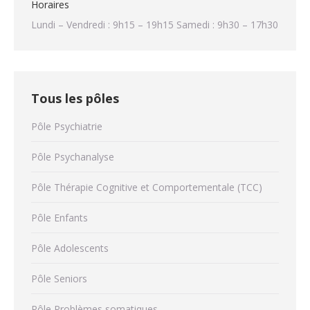
Horaires
Lundi – Vendredi : 9h15 – 19h15 Samedi : 9h30 – 17h30
Tous les pôles
Pôle Psychiatrie
Pôle Psychanalyse
Pôle Thérapie Cognitive et Comportementale (TCC)
Pôle Enfants
Pôle Adolescents
Pôle Seniors
Pôle Problèmes somatiques